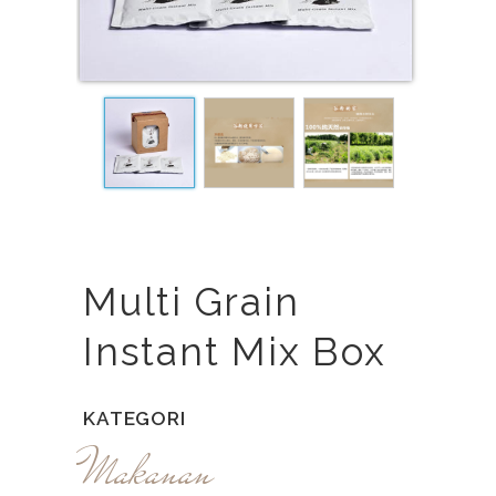
Multi Grain
Instant Mix Box
KATEGORI
Makanan