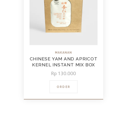
MAKANAN
CHINESE YAM AND APRICOT
KERNEL INSTANT MIX BOX
Rp
130.000
ORDER