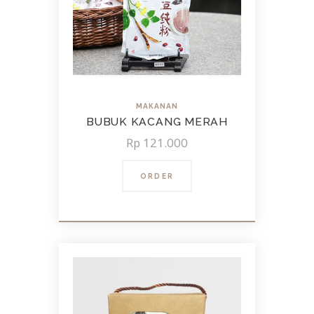
MAKANAN
BUBUK KACANG MERAH
Rp
121.000
ORDER