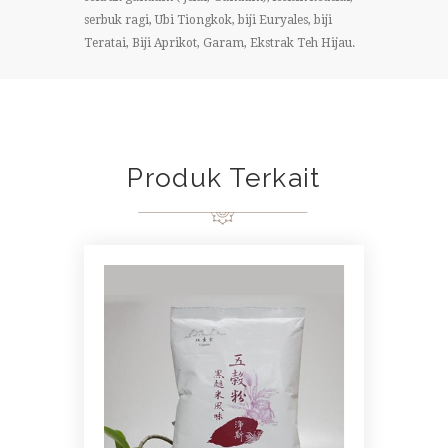
serbuk ragi, Ubi Tiongkok, biji Euryales, biji
Teratai, Biji Aprikot, Garam, Ekstrak Teh Hijau.
Produk Terkait