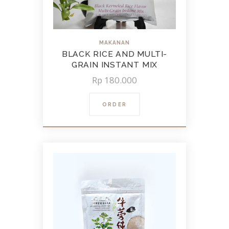
MAKANAN
BLACK RICE AND MULTI-
GRAIN INSTANT MIX
Rp
180.000
ORDER