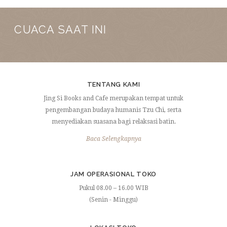
CUACA SAAT INI
TENTANG KAMI
Jing Si Books and Cafe merupakan tempat untuk
pengembangan budaya humanis Tzu Chi, serta
menyediakan suasana bagi relaksasi batin.
Baca Selengkapnya
JAM OPERASIONAL TOKO
Pukul 08.00 – 16.00 WIB
(Senin - Minggu)