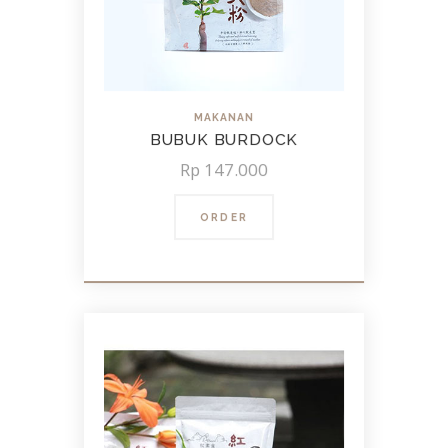
MAKANAN
BUBUK BURDOCK
Rp
147.000
ORDER